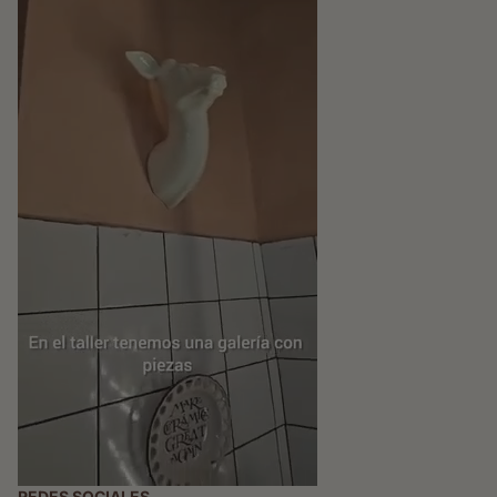
REDES SOCIALES