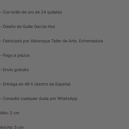
- Con brillo de oro de 24 quilates
- Diseño de Guille García-Hoz
- Fabricado por Alboroque Taller de Arte, Extremadura
- Pago a plazos
- Envío gratuito
- Entrega en 48 h (dentro de España)
- Consulta cualquier duda por WhatsApp
Alto: 2 cm
Ancho: 5 cm