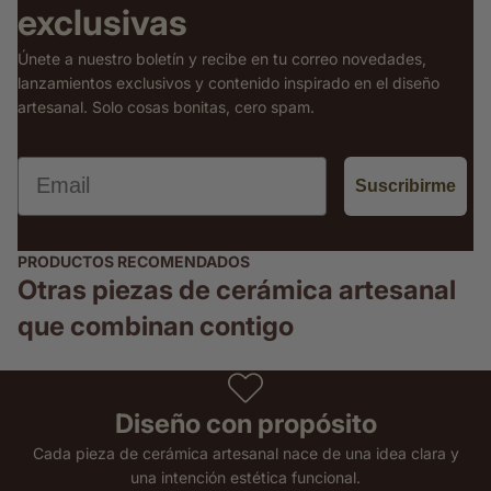
exclusivas
Únete a nuestro boletín y recibe en tu correo novedades,
lanzamientos exclusivos y contenido inspirado en el diseño
artesanal. Solo cosas bonitas, cero spam.
Email
Suscribirme
PRODUCTOS RECOMENDADOS
Otras piezas de cerámica artesanal
que combinan contigo
Diseño con propósito
Cada pieza de cerámica artesanal nace de una idea clara y
una intención estética funcional.