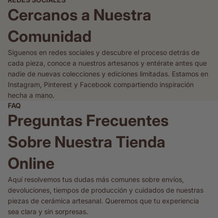
Cercanos a Nuestra
Comunidad
Síguenos en redes sociales y descubre el proceso detrás de
cada pieza, conoce a nuestros artesanos y entérate antes que
nadie de nuevas colecciones y ediciones limitadas. Estamos en
Instagram, Pinterest y Facebook compartiendo inspiración
hecha a mano.
FAQ
Preguntas Frecuentes
Sobre Nuestra Tienda
Online
Aquí resolvemos tus dudas más comunes sobre envíos,
devoluciones, tiempos de producción y cuidados de nuestras
piezas de cerámica artesanal. Queremos que tu experiencia
sea clara y sin sorpresas.