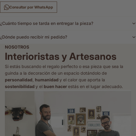
Consultar por WhatsApp
¿Cuánto tiempo se tarda en entregar la pieza?
¿Dónde puedo recibir mi pedido?
NOSOTROS
Interioristas y Artesanos
Si estás buscando el regalo perfecto o esa pieza que sea la
guinda a la decoración de un espacio dotándolo de
personalidad
,
humanidad
y el calor que aporta la
sostenibilidad
y el
buen hacer
estás en el lugar adecuado.