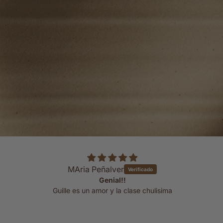
MAria Peñalver
Genial!!
Guille es un amor y la clase chulisima