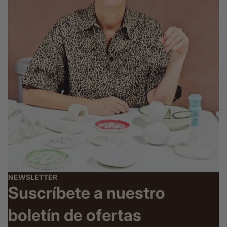
NEWSLETTER
Suscríbete a nuestro
boletín de ofertas