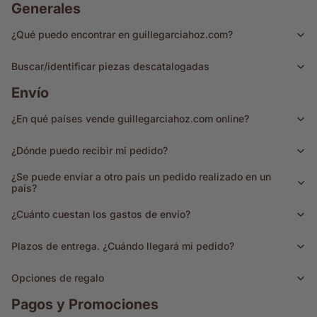
Generales
¿Qué puedo encontrar en guillegarciahoz.com?
Buscar/identificar piezas descatalogadas
Envío
¿En qué países vende guillegarciahoz.com online?
¿Dónde puedo recibir mi pedido?
¿Se puede enviar a otro país un pedido realizado en un
país?
¿Cuánto cuestan los gastos de envío?
Plazos de entrega. ¿Cuándo llegará mi pedido?
Opciones de regalo
Pagos y Promociones