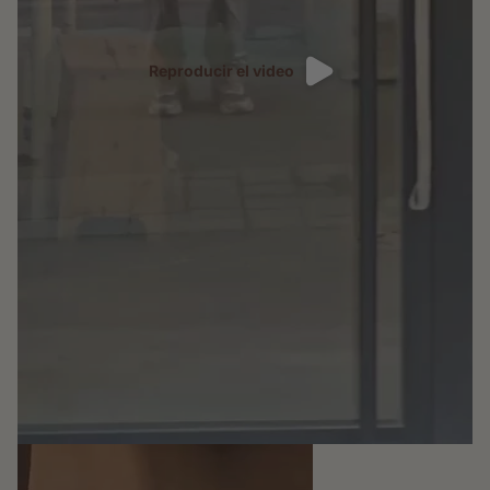
Reproducir el video