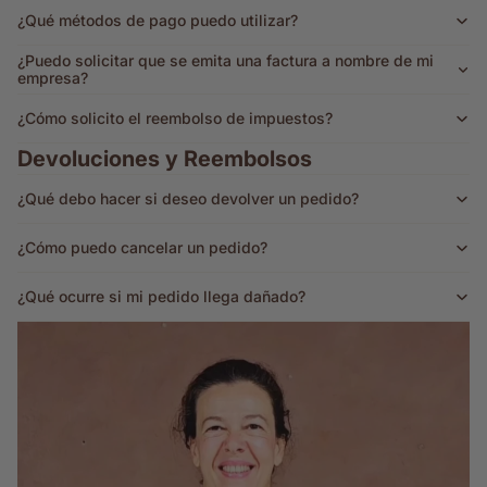
¿Qué métodos de pago puedo utilizar?
¿Puedo solicitar que se emita una factura a nombre de mi
empresa?
¿Cómo solicito el reembolso de impuestos?
Devoluciones y Reembolsos
¿Qué debo hacer si deseo devolver un pedido?
¿Cómo puedo cancelar un pedido?
¿Qué ocurre si mi pedido llega dañado?