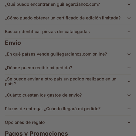
¿Qué puedo encontrar en guillegarciahoz.com?
¿Cómo puedo obtener un certificado de edición limitada?
Buscar/identificar piezas descatalogadas
Envio
¿En qué países vende guillegarciahoz.com online?
¿Dónde puedo recibir mi pedido?
¿Se puede enviar a otro país un pedido realizado en un
país?
¿Cuánto cuestan los gastos de envío?
Plazos de entrega. ¿Cuándo llegará mi pedido?
Opciones de regalo
Pagos y Promociones