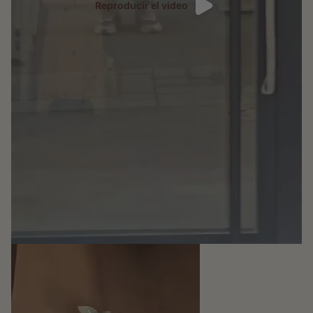
Reproducir el video