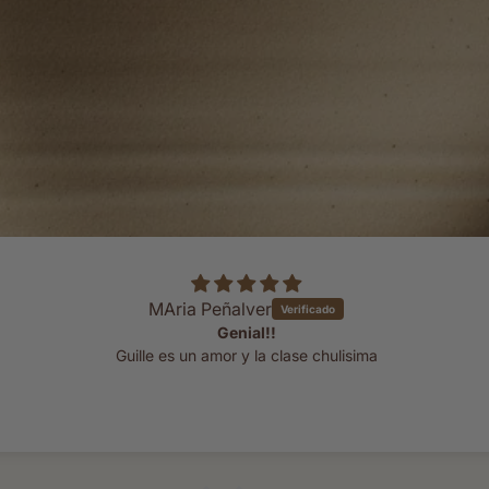
MAria Peñalver
Genial!!
Guille es un amor y la clase chulisima