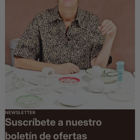
NEWSLETTER
Suscríbete a nuestro
boletín de ofertas