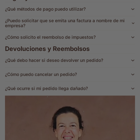
¿Qué métodos de pago puedo utilizar?
¿Puedo solicitar que se emita una factura a nombre de mi
empresa?
¿Cómo solicito el reembolso de impuestos?
Devoluciones y Reembolsos
¿Qué debo hacer si deseo devolver un pedido?
¿Cómo puedo cancelar un pedido?
¿Qué ocurre si mi pedido llega dañado?