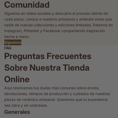
Comunidad
Síguenos en redes sociales y descubre el proceso detrás de
cada pieza, conoce a nuestros artesanos y entérate antes que
nadie de nuevas colecciones y ediciones limitadas. Estamos en
Instagram, Pinterest y Facebook compartiendo inspiración
hecha a mano.
Síguenos
FAQ
Preguntas Frecuentes
Sobre Nuestra Tienda
Online
Aquí resolvemos tus dudas más comunes sobre envíos,
devoluciones, tiempos de producción y cuidados de nuestras
piezas de cerámica artesanal. Queremos que tu experiencia
sea clara y sin sorpresas.
Generales