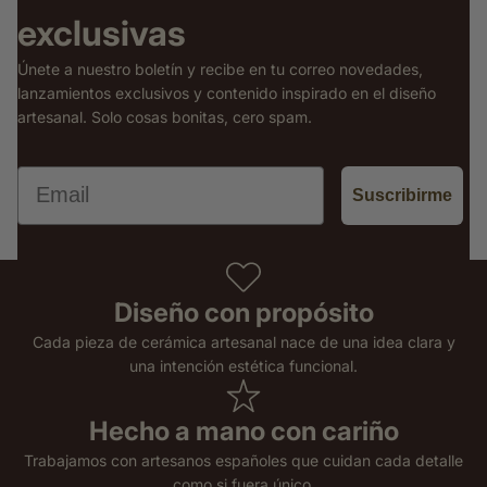
exclusivas
Únete a nuestro boletín y recibe en tu correo novedades,
lanzamientos exclusivos y contenido inspirado en el diseño
artesanal. Solo cosas bonitas, cero spam.
Email
Suscribirme
Diseño con propósito
Cada pieza de cerámica artesanal nace de una idea clara y
una intención estética funcional.
Hecho a mano con cariño
Trabajamos con artesanos españoles que cuidan cada detalle
como si fuera único.