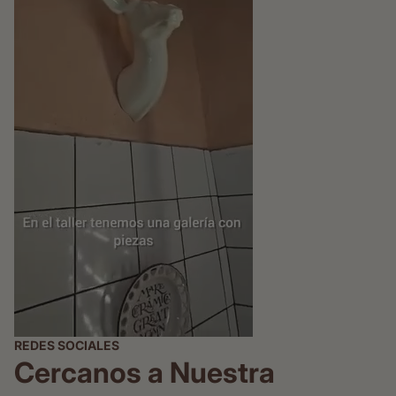
REDES SOCIALES
Cercanos a Nuestra