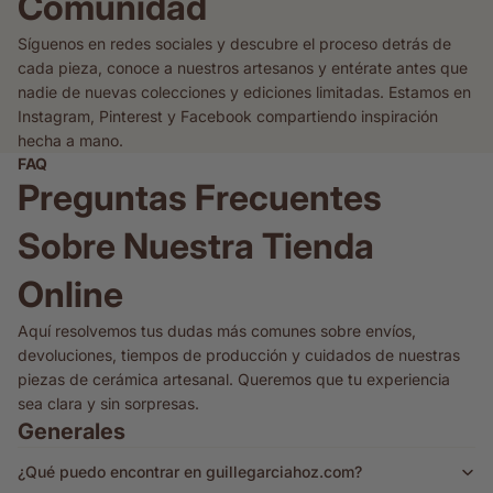
Comunidad
Síguenos en redes sociales y descubre el proceso detrás de
cada pieza, conoce a nuestros artesanos y entérate antes que
nadie de nuevas colecciones y ediciones limitadas. Estamos en
Instagram, Pinterest y Facebook compartiendo inspiración
hecha a mano.
FAQ
Preguntas Frecuentes
Sobre Nuestra Tienda
Online
Aquí resolvemos tus dudas más comunes sobre envíos,
devoluciones, tiempos de producción y cuidados de nuestras
piezas de cerámica artesanal. Queremos que tu experiencia
sea clara y sin sorpresas.
Generales
¿Qué puedo encontrar en guillegarciahoz.com?