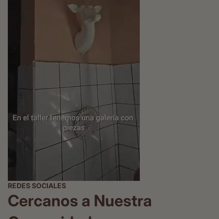
REDES SOCIALES
Cercanos a Nuestra