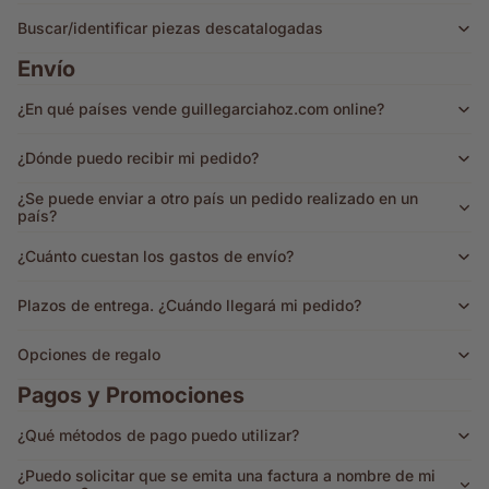
Buscar/identificar piezas descatalogadas
Envío
¿En qué países vende guillegarciahoz.com online?
¿Dónde puedo recibir mi pedido?
¿Se puede enviar a otro país un pedido realizado en un
país?
¿Cuánto cuestan los gastos de envío?
Plazos de entrega. ¿Cuándo llegará mi pedido?
Opciones de regalo
Pagos y Promociones
¿Qué métodos de pago puedo utilizar?
¿Puedo solicitar que se emita una factura a nombre de mi