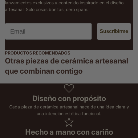
lanzamientos exclusivos y contenido inspirado en el diseño
artesanal. Solo cosas bonitas, cero spam.
Email
Suscribirme
PRODUCTOS RECOMENDADOS
Otras piezas de cerámica artesanal
que combinan contigo
Diseño con propósito
Cada pieza de cerámica artesanal nace de una idea clara y
una intención estética funcional.
Hecho a mano con cariño