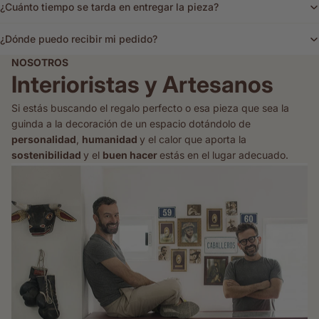
¿Cuánto tiempo se tarda en entregar la pieza?
¿Dónde puedo recibir mi pedido?
NOSOTROS
Interioristas y Artesanos
Si estás buscando el regalo perfecto o esa pieza que sea la
guinda a la decoración de un espacio dotándolo de
personalidad
,
humanidad
y el calor que aporta la
sostenibilidad
y el
buen hacer
estás en el lugar adecuado.