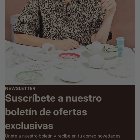
NEWSLETTER
Suscríbete a nuestro
boletín de ofertas
exclusivas
Únete a nuestro boletín y recibe en tu correo novedades,