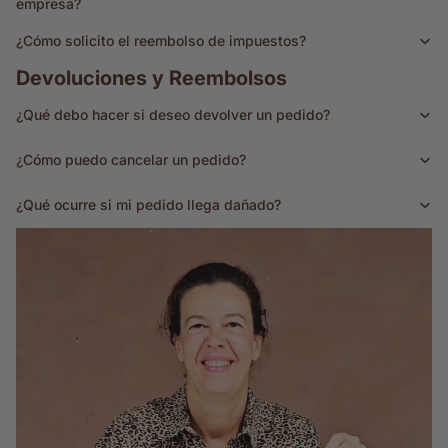
empresa?
¿Cómo solicito el reembolso de impuestos?
Devoluciones y Reembolsos
¿Qué debo hacer si deseo devolver un pedido?
¿Cómo puedo cancelar un pedido?
¿Qué ocurre si mi pedido llega dañado?