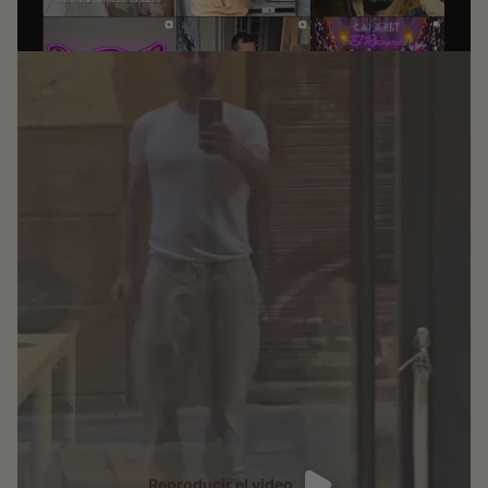
Reproducir el video