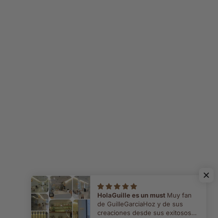
HolaGuille es un must
Muy fan
de GuilleGarciaHoz y de sus
creaciones desde sus exitosos