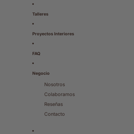
Talleres
Proyectos Interiores
FAQ
Negocio
Nosotros
Colaboramos
Reseñas
Contacto