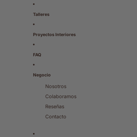
Talleres
Proyectos Interiores
FAQ
Negocio
Nosotros
Colaboramos
Reseñas
Contacto