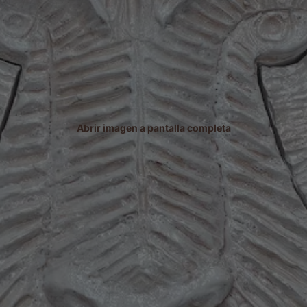
Abrir imagen a pantalla completa