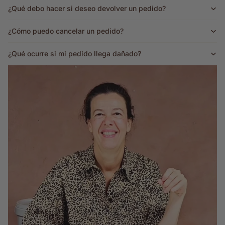
¿Qué debo hacer si deseo devolver un pedido?
¿Cómo puedo cancelar un pedido?
¿Qué ocurre si mi pedido llega dañado?