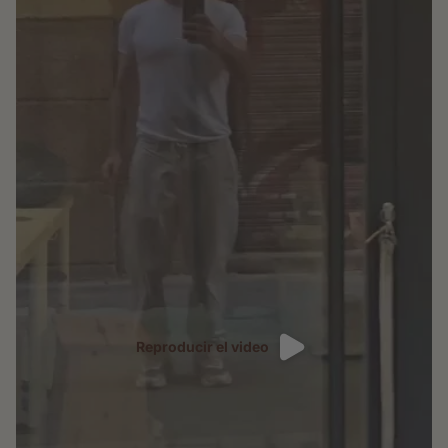
Reproducir el video