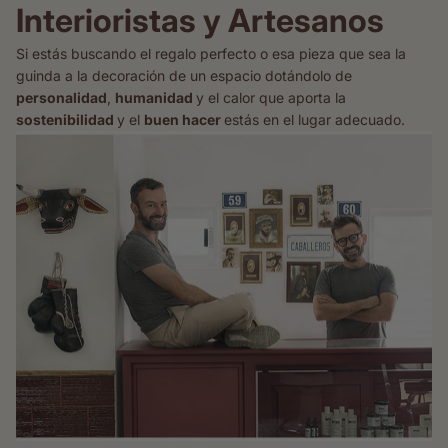
Interioristas y Artesanos
Si estás buscando el regalo perfecto o esa pieza que sea la
guinda a la decoración de un espacio dotándolo de
personalidad
,
humanidad
y el calor que aporta la
sostenibilidad
y el
buen hacer
estás en el lugar adecuado.