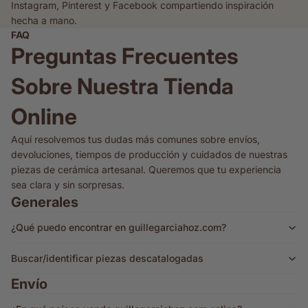
Instagram, Pinterest y Facebook compartiendo inspiración
hecha a mano.
FAQ
Preguntas Frecuentes
Sobre Nuestra Tienda
Online
Aquí resolvemos tus dudas más comunes sobre envíos,
devoluciones, tiempos de producción y cuidados de nuestras
piezas de cerámica artesanal. Queremos que tu experiencia
sea clara y sin sorpresas.
Generales
¿Qué puedo encontrar en guillegarciahoz.com?
Buscar/identificar piezas descatalogadas
Envío