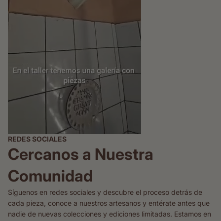
REDES SOCIALES
Cercanos a Nuestra
Comunidad
Síguenos en redes sociales y descubre el proceso detrás de
cada pieza, conoce a nuestros artesanos y entérate antes que
nadie de nuevas colecciones y ediciones limitadas. Estamos en