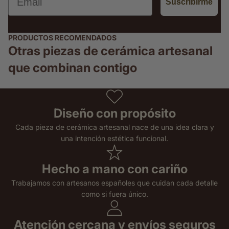
Suscribirme
PRODUCTOS RECOMENDADOS
Otras piezas de cerámica artesanal
que combinan contigo
Diseño con propósito
Cada pieza de cerámica artesanal nace de una idea clara y
una intención estética funcional.
Hecho a mano con cariño
Trabajamos con artesanos españoles que cuidan cada detalle
como si fuera único.
Atención cercana y envíos seguros