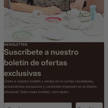
NEWSLETTER
Suscríbete a nuestro
boletín de ofertas
exclusivas
Únete a nuestro boletín y recibe en tu correo novedades,
lanzamientos exclusivos y contenido inspirado en el diseño
artesanal. Solo cosas bonitas, cero spam.
Email