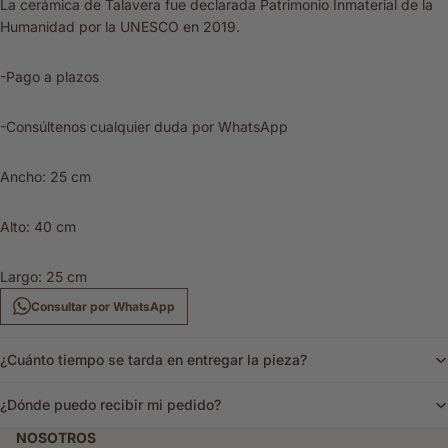
La cerámica de Talavera fue declarada Patrimonio Inmaterial de la
Humanidad por la UNESCO en 2019.
-Pago a plazos
-Consúltenos cualquier duda por WhatsApp
Ancho: 25 cm
Alto: 40 cm
Largo: 25 cm
Consultar por WhatsApp
¿Cuánto tiempo se tarda en entregar la pieza?
¿Dónde puedo recibir mi pedido?
NOSOTROS