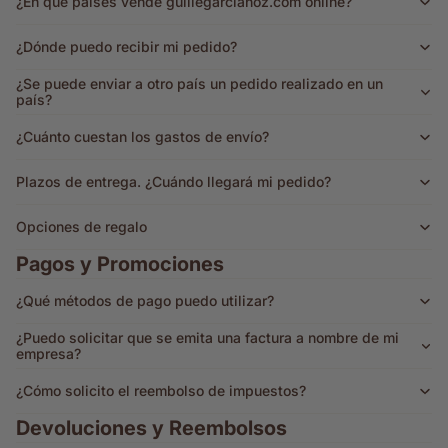
¿En qué países vende guillegarciahoz.com online?
¿Dónde puedo recibir mi pedido?
¿Se puede enviar a otro país un pedido realizado en un
país?
¿Cuánto cuestan los gastos de envío?
Plazos de entrega. ¿Cuándo llegará mi pedido?
Opciones de regalo
Pagos y Promociones
¿Qué métodos de pago puedo utilizar?
¿Puedo solicitar que se emita una factura a nombre de mi
empresa?
¿Cómo solicito el reembolso de impuestos?
Devoluciones y Reembolsos