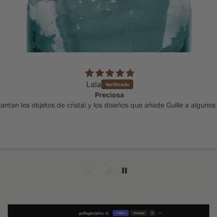
Lala
Preciosa
ntan los objetos de cristal y los diseños que añade Guille a algunos 