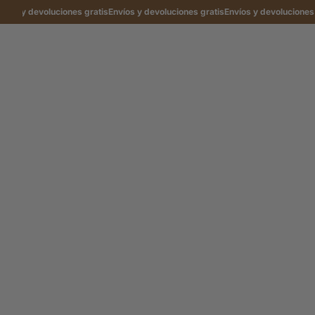
os y devoluciones gratis
Envíos y devoluciones gratis
Envíos y devoluciones gr