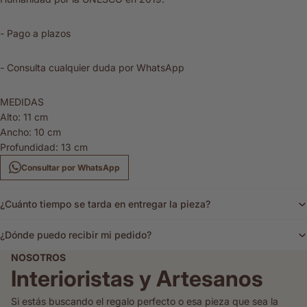
- Pago a plazos
- Consulta cualquier duda por WhatsApp
MEDIDAS
Alto: 11 cm
Ancho: 10 cm
Profundidad: 13 cm
Consultar por WhatsApp
¿Cuánto tiempo se tarda en entregar la pieza?
¿Dónde puedo recibir mi pedido?
NOSOTROS
Interioristas y Artesanos
Si estás buscando el regalo perfecto o esa pieza que sea la