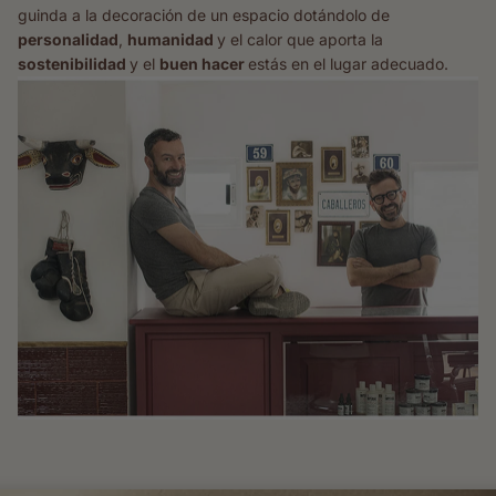
guinda a la decoración de un espacio dotándolo de
personalidad
,
humanidad
y el calor que aporta la
sostenibilidad
y el
buen hacer
estás en el lugar adecuado.