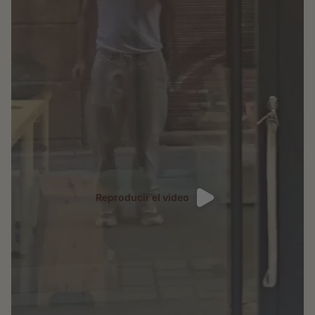
Reproducir el video