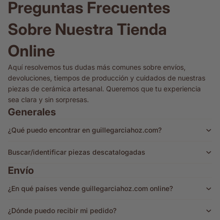
Preguntas Frecuentes
Sobre Nuestra Tienda
Online
Aquí resolvemos tus dudas más comunes sobre envíos,
devoluciones, tiempos de producción y cuidados de nuestras
piezas de cerámica artesanal. Queremos que tu experiencia
sea clara y sin sorpresas.
Generales
¿Qué puedo encontrar en guillegarciahoz.com?
Buscar/identificar piezas descatalogadas
Envío
¿En qué países vende guillegarciahoz.com online?
¿Dónde puedo recibir mi pedido?