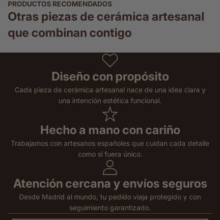
PRODUCTOS RECOMENDADOS
Otras piezas de cerámica artesanal
que combinan contigo
Diseño con propósito
Cada pieza de cerámica artesanal nace de una idea clara y
una intención estética funcional.
Hecho a mano con cariño
Trabajamos con artesanos españoles que cuidan cada detalle
como si fuera único.
Atención cercana y envíos seguros
Desde Madrid al mundo, tu pedido viaja protegido y con
seguimiento garantizado.