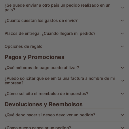
¿Se puede enviar a otro país un pedido realizado en un
país?
¿Cuánto cuestan los gastos de envío?
Plazos de entrega. ¿Cuándo llegará mi pedido?
Opciones de regalo
Pagos y Promociones
¿Qué métodos de pago puedo utilizar?
¿Puedo solicitar que se emita una factura a nombre de mi
empresa?
¿Cómo solicito el reembolso de impuestos?
Devoluciones y Reembolsos
¿Qué debo hacer si deseo devolver un pedido?
¿Cómo puedo cancelar un pedido?