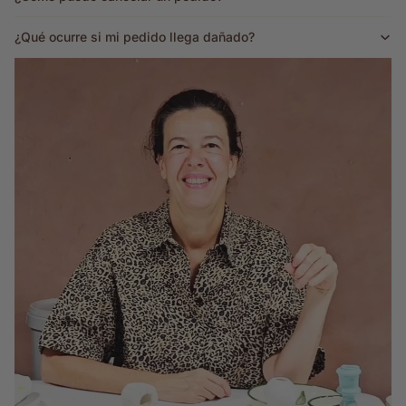
¿Qué ocurre si mi pedido llega dañado?