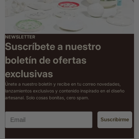
NEWSLETTER
Suscríbete a nuestro
boletín de ofertas
exclusivas
Únete a nuestro boletín y recibe en tu correo novedades,
lanzamientos exclusivos y contenido inspirado en el diseño
artesanal. Solo cosas bonitas, cero spam.
Email
Suscribirme