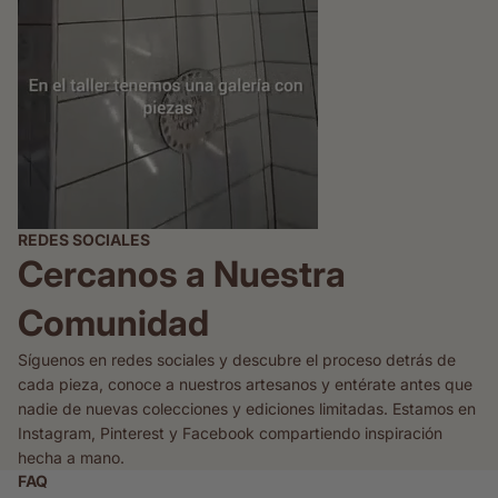
REDES SOCIALES
Cercanos a Nuestra
Comunidad
Síguenos en redes sociales y descubre el proceso detrás de
cada pieza, conoce a nuestros artesanos y entérate antes que
nadie de nuevas colecciones y ediciones limitadas. Estamos en
Instagram, Pinterest y Facebook compartiendo inspiración
hecha a mano.
FAQ