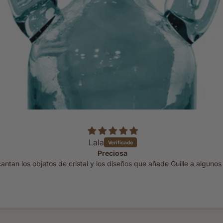
Lala
Preciosa
ntan los objetos de cristal y los diseños que añade Guille a algunos 