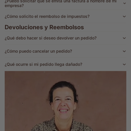
¿Puedo solicitar que se emita una factura a nombre de mi
empresa?
¿Cómo solicito el reembolso de impuestos?
Devoluciones y Reembolsos
¿Qué debo hacer si deseo devolver un pedido?
¿Cómo puedo cancelar un pedido?
¿Qué ocurre si mi pedido llega dañado?