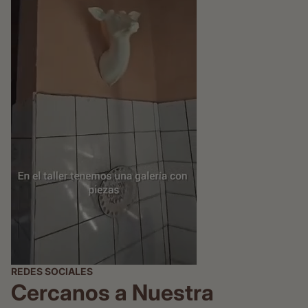
REDES SOCIALES
Cercanos a Nuestra