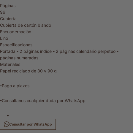
Páginas
96
Cubierta
Cubierta de cartón blando
Encuadernación
Lino
Especificaciones
Portada - 2 páginas índice - 2 páginas calendario perpetuo -
páginas numeradas
Materiales
Papel reciclado de 80 y 90 g
-Pago a plazos
-Consúltanos cualquier duda por WhatsApp
Consultar por WhatsApp