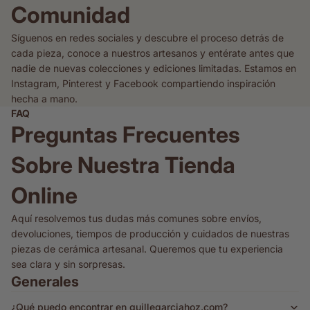
Comunidad
Síguenos en redes sociales y descubre el proceso detrás de
cada pieza, conoce a nuestros artesanos y entérate antes que
nadie de nuevas colecciones y ediciones limitadas. Estamos en
Instagram, Pinterest y Facebook compartiendo inspiración
hecha a mano.
FAQ
Preguntas Frecuentes
Sobre Nuestra Tienda
Online
Aquí resolvemos tus dudas más comunes sobre envíos,
devoluciones, tiempos de producción y cuidados de nuestras
piezas de cerámica artesanal. Queremos que tu experiencia
sea clara y sin sorpresas.
Generales
¿Qué puedo encontrar en guillegarciahoz.com?