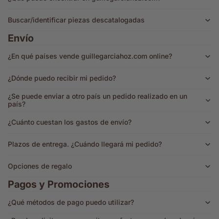
Buscar/identificar piezas descatalogadas
Envío
¿En qué países vende guillegarciahoz.com online?
¿Dónde puedo recibir mi pedido?
¿Se puede enviar a otro país un pedido realizado en un
país?
¿Cuánto cuestan los gastos de envío?
Plazos de entrega. ¿Cuándo llegará mi pedido?
Opciones de regalo
Pagos y Promociones
¿Qué métodos de pago puedo utilizar?