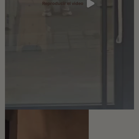
Reproducir el video