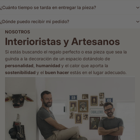
¿Cuánto tiempo se tarda en entregar la pieza?
¿Dónde puedo recibir mi pedido?
NOSOTROS
Interioristas y Artesanos
Si estás buscando el regalo perfecto o esa pieza que sea la
guinda a la decoración de un espacio dotándolo de
personalidad
,
humanidad
y el calor que aporta la
sostenibilidad
y el
buen hacer
estás en el lugar adecuado.