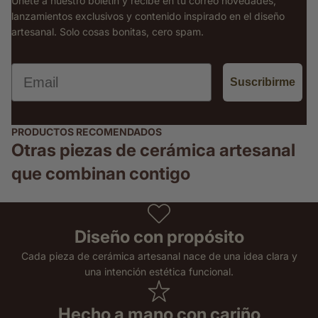
Únete a nuestro boletín y recibe en tu correo novedades,
lanzamientos exclusivos y contenido inspirado en el diseño
artesanal. Solo cosas bonitas, cero spam.
Email
Suscribirme
PRODUCTOS RECOMENDADOS
Otras piezas de cerámica artesanal
que combinan contigo
Diseño con propósito
Cada pieza de cerámica artesanal nace de una idea clara y
una intención estética funcional.
Hecho a mano con cariño