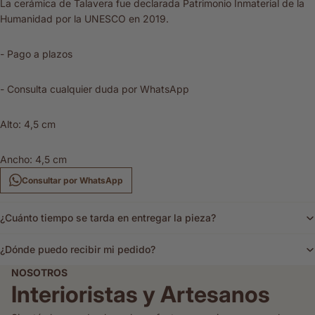
La cerámica de Talavera fue declarada Patrimonio Inmaterial de la
Humanidad por la UNESCO en 2019.
- Pago a plazos
- Consulta cualquier duda por WhatsApp
Alto: 4,5 cm
Ancho: 4,5 cm
Consultar por WhatsApp
¿Cuánto tiempo se tarda en entregar la pieza?
¿Dónde puedo recibir mi pedido?
NOSOTROS
Interioristas y Artesanos