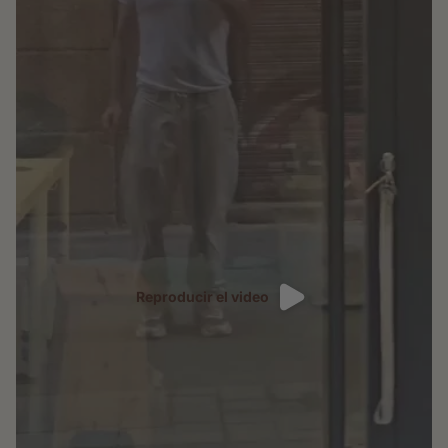
Reproducir el video