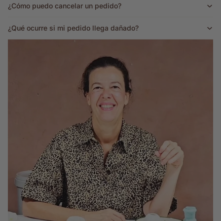
¿Cómo puedo cancelar un pedido?
¿Qué ocurre si mi pedido llega dañado?