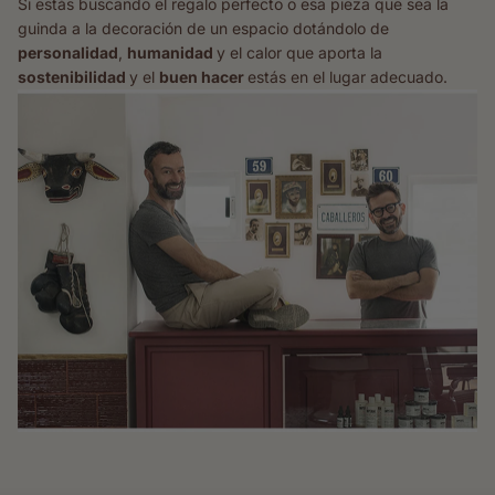
Si estás buscando el regalo perfecto o esa pieza que sea la
guinda a la decoración de un espacio dotándolo de
personalidad
,
humanidad
y el calor que aporta la
sostenibilidad
y el
buen hacer
estás en el lugar adecuado.