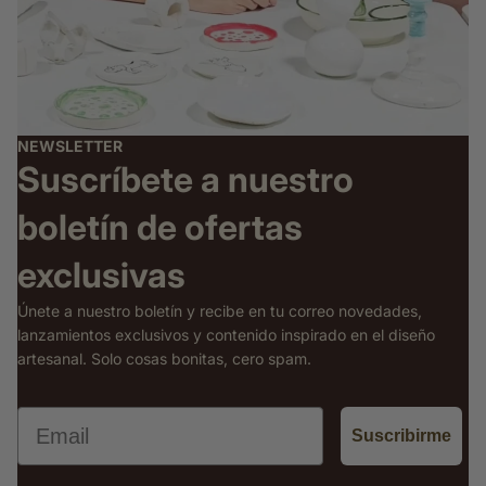
NEWSLETTER
Suscríbete a nuestro
boletín de ofertas
exclusivas
Únete a nuestro boletín y recibe en tu correo novedades,
lanzamientos exclusivos y contenido inspirado en el diseño
artesanal. Solo cosas bonitas, cero spam.
Email
Suscribirme