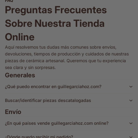
FAQ
Preguntas Frecuentes
Sobre Nuestra Tienda
Online
Aquí resolvemos tus dudas más comunes sobre envíos,
devoluciones, tiempos de producción y cuidados de nuestras
piezas de cerámica artesanal. Queremos que tu experiencia
sea clara y sin sorpresas.
Generales
¿Qué puedo encontrar en guillegarciahoz.com?
Buscar/identificar piezas descatalogadas
Envío
¿En qué países vende guillegarciahoz.com online?
¿Dónde puedo recibir mi pedido?