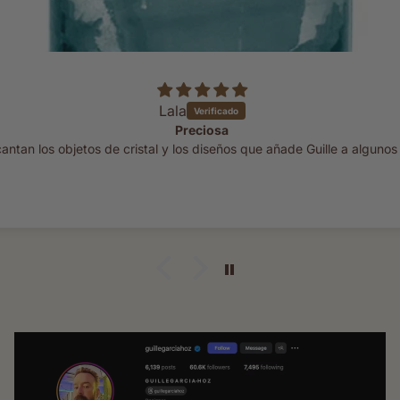
Lala
Preciosa
ntan los objetos de cristal y los diseños que añade Guille a algunos 