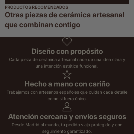
PRODUCTOS RECOMENDADOS
Otras piezas de cerámica artesanal
que combinan contigo
Diseño con propósito
Cada pieza de cerámica artesanal nace de una idea clara y
una intención estética funcional.
Hecho a mano con cariño
Trabajamos con artesanos españoles que cuidan cada detalle
como si fuera único.
Atención cercana y envíos seguros
Desde Madrid al mundo, tu pedido viaja protegido y con
seguimiento garantizado.