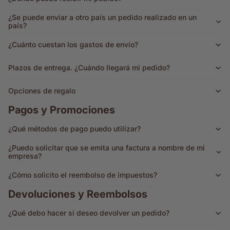
¿Se puede enviar a otro país un pedido realizado en un
país?
¿Cuánto cuestan los gastos de envío?
Plazos de entrega. ¿Cuándo llegará mi pedido?
Opciones de regalo
Pagos y Promociones
¿Qué métodos de pago puedo utilizar?
¿Puedo solicitar que se emita una factura a nombre de mi
empresa?
¿Cómo solicito el reembolso de impuestos?
Devoluciones y Reembolsos
¿Qué debo hacer si deseo devolver un pedido?