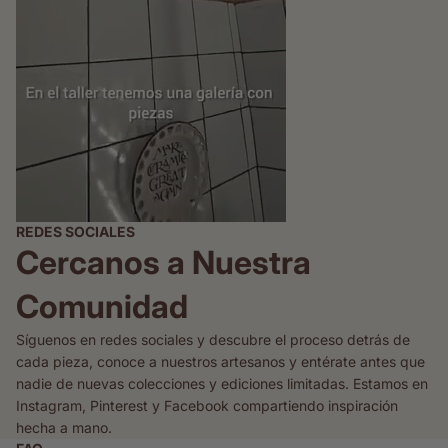
REDES SOCIALES
Cercanos a Nuestra
Comunidad
Síguenos en redes sociales y descubre el proceso detrás de
cada pieza, conoce a nuestros artesanos y entérate antes que
nadie de nuevas colecciones y ediciones limitadas. Estamos en
Instagram, Pinterest y Facebook compartiendo inspiración
hecha a mano.