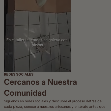
REDES SOCIALES
Cercanos a Nuestra
Comunidad
Síguenos en redes sociales y descubre el proceso detrás de
cada pieza, conoce a nuestros artesanos y entérate antes que