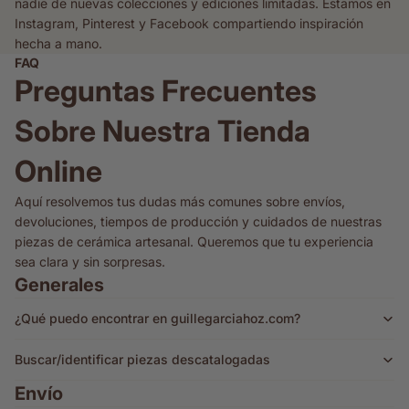
nadie de nuevas colecciones y ediciones limitadas. Estamos en
Instagram, Pinterest y Facebook compartiendo inspiración
hecha a mano.
FAQ
Preguntas Frecuentes
Sobre Nuestra Tienda
Online
Aquí resolvemos tus dudas más comunes sobre envíos,
devoluciones, tiempos de producción y cuidados de nuestras
piezas de cerámica artesanal. Queremos que tu experiencia
sea clara y sin sorpresas.
Generales
¿Qué puedo encontrar en guillegarciahoz.com?
Buscar/identificar piezas descatalogadas
Envío