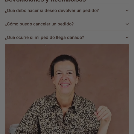
¿Qué debo hacer si deseo devolver un pedido?
¿Cómo puedo cancelar un pedido?
¿Qué ocurre si mi pedido llega dañado?