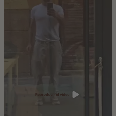
Reproducir el video