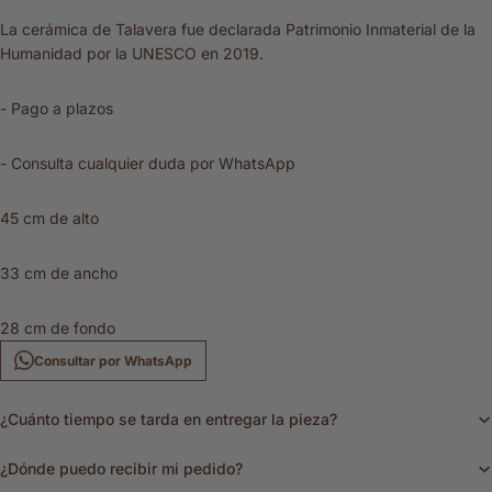
La cerámica de Talavera fue declarada Patrimonio Inmaterial de la
Humanidad por la UNESCO en 2019.
- Pago a plazos
- Consulta cualquier duda por WhatsApp
45 cm de alto
33 cm de ancho
28 cm de fondo
Consultar por WhatsApp
¿Cuánto tiempo se tarda en entregar la pieza?
¿Dónde puedo recibir mi pedido?