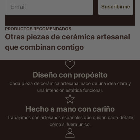
Email
Suscribirme
PRODUCTOS RECOMENDADOS
Otras piezas de cerámica artesanal
que combinan contigo
Diseño con propósito
Cada pieza de cerámica artesanal nace de una idea clara y
una intención estética funcional.
Hecho a mano con cariño
Trabajamos con artesanos españoles que cuidan cada detalle
como si fuera único.