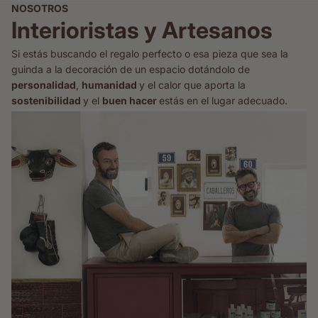
NOSOTROS
Interioristas y Artesanos
Si estás buscando el regalo perfecto o esa pieza que sea la
guinda a la decoración de un espacio dotándolo de
personalidad
,
humanidad
y el calor que aporta la
sostenibilidad
y el
buen hacer
estás en el lugar adecuado.