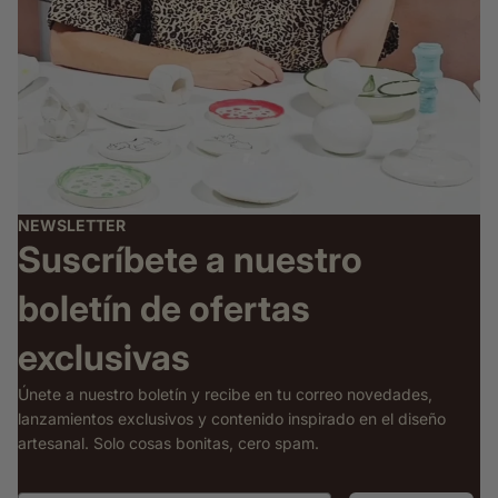
NEWSLETTER
Suscríbete a nuestro
boletín de ofertas
exclusivas
Únete a nuestro boletín y recibe en tu correo novedades,
lanzamientos exclusivos y contenido inspirado en el diseño
artesanal. Solo cosas bonitas, cero spam.