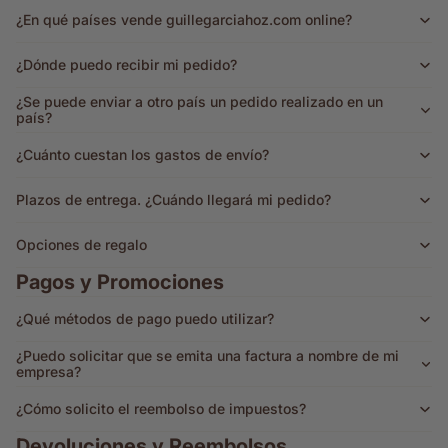
¿En qué países vende guillegarciahoz.com online?
¿Dónde puedo recibir mi pedido?
¿Se puede enviar a otro país un pedido realizado en un
país?
¿Cuánto cuestan los gastos de envío?
Plazos de entrega. ¿Cuándo llegará mi pedido?
Opciones de regalo
Pagos y Promociones
¿Qué métodos de pago puedo utilizar?
¿Puedo solicitar que se emita una factura a nombre de mi
empresa?
¿Cómo solicito el reembolso de impuestos?
Devoluciones y Reembolsos